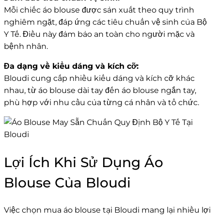
Mỗi chiếc áo blouse được sản xuất theo quy trình
nghiêm ngặt, đáp ứng các tiêu chuẩn vệ sinh của Bộ
Y Tế. Điều này đảm bảo an toàn cho người mặc và
bệnh nhân.
Đa dạng về kiểu dáng và kích cỡ:
Bloudi cung cấp nhiều kiểu dáng và kích cỡ khác
nhau, từ áo blouse dài tay đến áo blouse ngắn tay,
phù hợp với nhu cầu của từng cá nhân và tổ chức.
Lợi Ích Khi Sử Dụng Áo
Blouse Của Bloudi
Việc chọn mua áo blouse tại Bloudi mang lại nhiều lợi