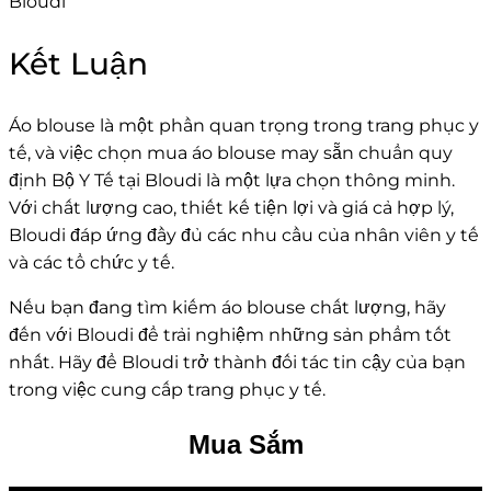
Kết Luận
Áo blouse là một phần quan trọng trong trang phục y
tế, và việc chọn mua áo blouse may sẵn chuẩn quy
định Bộ Y Tế tại Bloudi là một lựa chọn thông minh.
Với chất lượng cao, thiết kế tiện lợi và giá cả hợp lý,
Bloudi đáp ứng đầy đủ các nhu cầu của nhân viên y tế
và các tổ chức y tế.
Nếu bạn đang tìm kiếm áo blouse chất lượng, hãy
đến với Bloudi để trải nghiệm những sản phẩm tốt
nhất. Hãy để Bloudi trở thành đối tác tin cậy của bạn
trong việc cung cấp trang phục y tế.
Mua Sắm