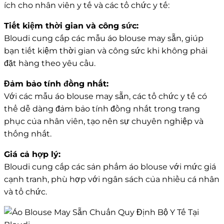
ích cho nhân viên y tế và các tổ chức y tế:
Tiết kiệm thời gian và công sức:
Bloudi cung cấp các mẫu áo blouse may sẵn, giúp
bạn tiết kiệm thời gian và công sức khi không phải
đặt hàng theo yêu cầu.
Đảm bảo tính đồng nhất:
Với các mẫu áo blouse may sẵn, các tổ chức y tế có
thể dễ dàng đảm bảo tính đồng nhất trong trang
phục của nhân viên, tạo nên sự chuyên nghiệp và
thống nhất.
Giá cả hợp lý:
Bloudi cung cấp các sản phẩm áo blouse với mức giá
cạnh tranh, phù hợp với ngân sách của nhiều cá nhân
và tổ chức.