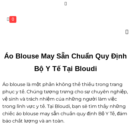
0
Áo Blouse May Sẵn Chuẩn Quy Định
Bộ Y Tế Tại Bloudi
Áo blouse là một phần không thể thiếu trong trang
phục y tế. Chúng tượng trưng cho sự chuyên nghiệp,
vệ sinh và trách nhiệm của những người làm việc
trong lĩnh vực y tế. Tại Bloudi, bạn sẽ tìm thấy những
chiếc áo blouse may sẵn chuẩn quy định Bộ Y Tế, đảm
bảo chất lượng và an toàn.