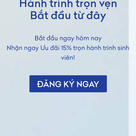
Hành trình trọn vẹn
Bắt đầu từ đây
Bắt đầu ngay hôm nay
Nhận ngay Ưu đãi 15% trọn hành trình sinh
viên!
ĐĂNG KÝ NGAY