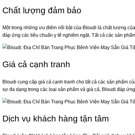
Chất lượng đảm bảo
Một trong những ưu điểm nổi bật của Bloudi là chất lượng của
đáp ứng các tiêu chuẩn y tế nghiêm ngặt. Tất cả các sản phẩ
Giá cả cạnh tranh
Bloudi cung cấp giá cả cạnh tranh cho tất cả các sản phẩm củ
sự đa dạng trong các loại sản phẩm và giá cả, Bloudi đáp ứn
Dịch vụ khách hàng tận tâm