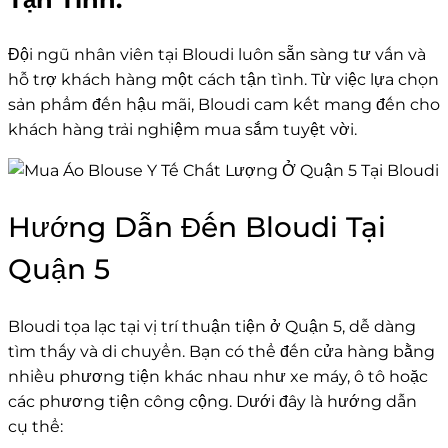
Đội ngũ nhân viên tại Bloudi luôn sẵn sàng tư vấn và
hỗ trợ khách hàng một cách tận tình. Từ việc lựa chọn
sản phẩm đến hậu mãi, Bloudi cam kết mang đến cho
khách hàng trải nghiệm mua sắm tuyệt vời.
Hướng Dẫn Đến Bloudi Tại
Quận 5
Bloudi tọa lạc tại vị trí thuận tiện ở Quận 5, dễ dàng
tìm thấy và di chuyển. Bạn có thể đến cửa hàng bằng
nhiều phương tiện khác nhau như xe máy, ô tô hoặc
các phương tiện công cộng. Dưới đây là hướng dẫn
cụ thể: