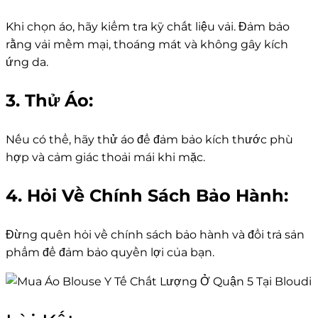
Khi chọn áo, hãy kiểm tra kỹ chất liệu vải. Đảm bảo
rằng vải mềm mại, thoáng mát và không gây kích
ứng da.
3. Thử Áo:
Nếu có thể, hãy thử áo để đảm bảo kích thước phù
hợp và cảm giác thoải mái khi mặc.
4. Hỏi Về Chính Sách Bảo Hành:
Đừng quên hỏi về chính sách bảo hành và đổi trả sản
phẩm để đảm bảo quyền lợi của bạn.