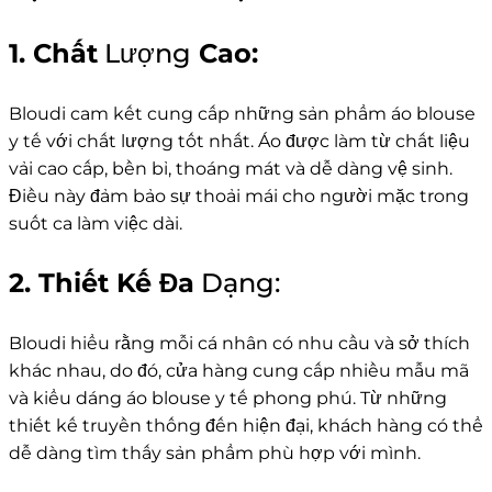
1. Chất
Lượng
Cao:
Bloudi cam kết cung cấp những sản phẩm áo blouse
y tế với chất lượng tốt nhất. Áo được làm từ chất liệu
vải cao cấp, bền bỉ, thoáng mát và dễ dàng vệ sinh.
Điều này đảm bảo sự thoải mái cho người mặc trong
suốt ca làm việc dài.
2. Thiết Kế Đa
Dạng:
Bloudi hiểu rằng mỗi cá nhân có nhu cầu và sở thích
khác nhau, do đó, cửa hàng cung cấp nhiều mẫu mã
và kiểu dáng áo blouse y tế phong phú. Từ những
thiết kế truyền thống đến hiện đại, khách hàng có thể
dễ dàng tìm thấy sản phẩm phù hợp với mình.