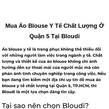
Mua Áo Blouse Y Tế Chất Lượng Ở
Quận 5 Tại Bloudi
Áo blouse y tế là trang phục không thể thiếu đối
với những người làm việc trong ngành y tế. Chất
lượng và thiết kế của áo blouse không chỉ ảnh
hưởng đến sự thoải mái của người mặc mà còn
phản ánh tính chuyên nghiệp trong công việc. Nếu
bạn đang tìm kiếm một địa chỉ uy tín để mua áo
blouse y tế chất lượng tại Quận 5, TP.HCM, thì
Bloudi là một lựa chọn đáng tin cậy.
Tại sao nên chọn Bloudi?