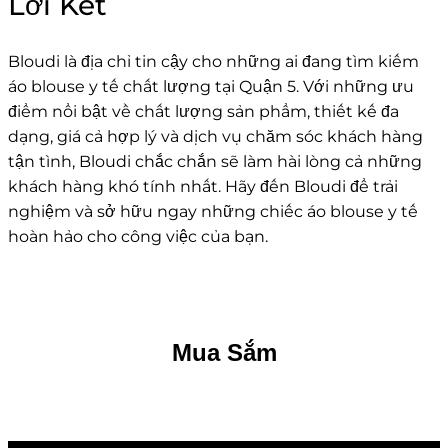
Lời Kết
Bloudi là địa chỉ tin cậy cho những ai đang tìm kiếm
áo blouse y tế chất lượng tại Quận 5. Với những ưu
điểm nổi bật về chất lượng sản phẩm, thiết kế đa
dạng, giá cả hợp lý và dịch vụ chăm sóc khách hàng
tận tình, Bloudi chắc chắn sẽ làm hài lòng cả những
khách hàng khó tính nhất. Hãy đến Bloudi để trải
nghiệm và sở hữu ngay những chiếc áo blouse y tế
hoàn hảo cho công việc của bạn.
Mua Sắm