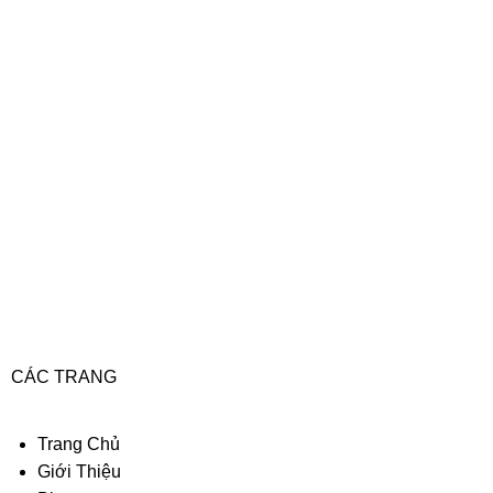
CÁC TRANG
Trang Chủ
Giới Thiệu