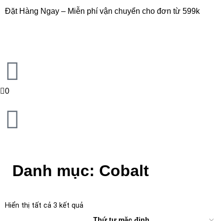
Đặt Hàng Ngay – Miễn phí vận chuyển cho đơn từ 599k
0
Danh mục: Cobalt
Hiển thị tất cả 3 kết quả