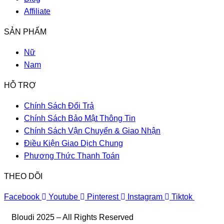
Affiliate
SẢN PHẨM
Nữ
Nam
HỖ TRỢ
Chính Sách Đổi Trả
Chính Sách Bảo Mật Thông Tin
Chính Sách Vận Chuyển & Giao Nhận
Điều Kiện Giao Dịch Chung
Phương Thức Thanh Toán
THEO DÕI
Facebook
Youtube
Pinterest
Instagram
Tiktok
Bloudi 2025 – All Rights Reserved