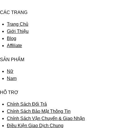
CÁC TRANG
Trang Chủ
Giới Thiệu
Blog
Affiliate
SẢN PHẨM
Nữ
Nam
HỖ TRỢ
Chính Sách Đổi Trả
Chính Sách Bảo Mật Thông Tin
Chính Sách Vận Chuyển & Giao Nhận
Điều Kiện Giao Dịch Chung