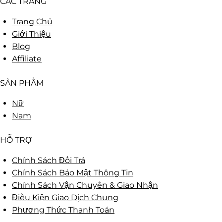
CÁC TRANG
Trang Chủ
Giới Thiệu
Blog
Affiliate
SẢN PHẨM
Nữ
Nam
HỖ TRỢ
Chính Sách Đổi Trả
Chính Sách Bảo Mật Thông Tin
Chính Sách Vận Chuyển & Giao Nhận
Điều Kiện Giao Dịch Chung
Phương Thức Thanh Toán