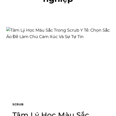
SCRUB
Tâm Lý Học Màu Sắc