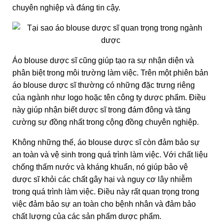
chuyên nghiệp và đáng tin cậy.
Áo blouse dược sĩ cũng giúp tạo ra sự nhận diện và
phân biệt trong môi trường làm việc. Trên một phiên bản
áo blouse dược sĩ thường có những đặc trưng riêng
của ngành như logo hoặc tên công ty dược phẩm. Điều
này giúp nhận biết dược sĩ trong đám đông và tăng
cường sự đồng nhất trong cộng đồng chuyên nghiệp.
Không những thế, áo blouse dược sĩ còn đảm bảo sự
an toàn và vệ sinh trong quá trình làm việc. Với chất liệu
chống thấm nước và kháng khuẩn, nó giúp bảo vệ
dược sĩ khỏi các chất gây hại và nguy cơ lây nhiễm
trong quá trình làm việc. Điều này rất quan trọng trong
việc đảm bảo sự an toàn cho bệnh nhân và đảm bảo
chất lượng của các sản phẩm dược phẩm.