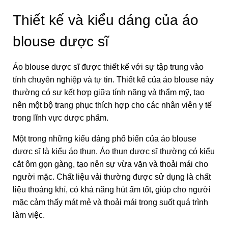
Thiết kế và kiểu dáng của áo
blouse dược sĩ
Áo blouse dược sĩ được thiết kế với sự tập trung vào
tính chuyên nghiệp và tự tin. Thiết kế của áo blouse này
thường có sự kết hợp giữa tính năng và thẩm mỹ, tạo
nên một bộ trang phục thích hợp cho các nhân viên y tế
trong lĩnh vực dược phẩm.
Một trong những kiểu dáng phổ biến của áo blouse
dược sĩ là kiểu áo thun. Áo thun dược sĩ thường có kiểu
cắt ôm gọn gàng, tạo nên sự vừa vặn và thoải mái cho
người mặc. Chất liệu vải thường được sử dụng là chất
liệu thoáng khí, có khả năng hút ẩm tốt, giúp cho người
mặc cảm thấy mát mẻ và thoải mái trong suốt quá trình
làm việc.