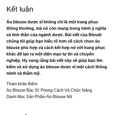
Kết luận
Áo blouse dược sĩ không chỉ là một trang phục
thông thường, mà nó còn mang trong mình ý nghĩa
và tinh thần của ngành dược. Bài viết của Bloudi
chúng tôi giúp bạn hiểu rõ hơn về cách chọn áo
blouse phù hợp và cách kết hợp nó với trang phục
khác để tạo ra một diện mạo tự tin và chuyên
nghiệp. Hy vọng rằng bài viết này sẽ giúp bạn tìm
kiếm và sử dụng áo blouse dược sĩ một cách thông
minh và thẩm mỹ.
Tham khảo thêm:
Áo Blouse Bác Sĩ: Phong Cách Và Chức Năng
Danh Mục Sản Phẩm Áo Blouse Nữ