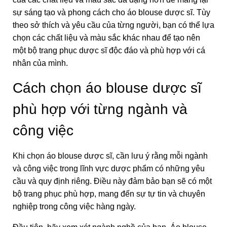
sự sáng tạo và phong cách cho áo blouse dược sĩ. Tùy
theo sở thích và yêu cầu của từng người, bạn có thể lựa
chọn các chất liệu và màu sắc khác nhau để tạo nên
một bộ trang phục dược sĩ độc đáo và phù hợp với cá
nhân của mình.
Cách chọn áo blouse dược sĩ
phù hợp với từng ngành và
công việc
Khi chọn áo blouse dược sĩ, cần lưu ý rằng mỗi ngành
và công việc trong lĩnh vực dược phẩm có những yêu
cầu và quy định riêng. Điều này đảm bảo bạn sẽ có một
bộ trang phục phù hợp, mang đến sự tự tin và chuyên
nghiệp trong
công việc
hàng ngày.