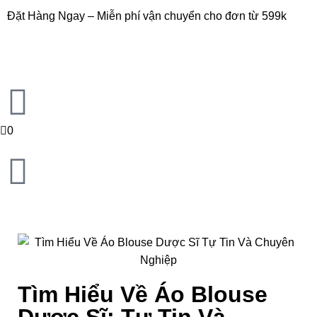
Đặt Hàng Ngay – Miễn phí vận chuyển cho đơn từ 599k
0
Tìm Hiểu Về Áo Blouse