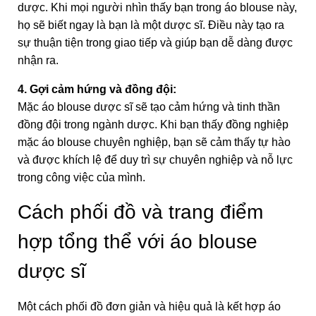
dược. Khi mọi người nhìn thấy bạn trong áo blouse này,
họ sẽ biết ngay là bạn là một dược sĩ. Điều này tạo ra
sự thuận tiện trong giao tiếp và giúp bạn dễ dàng được
nhận ra.
4. Gợi cảm hứng và đồng đội:
Mặc áo blouse dược sĩ sẽ tạo cảm hứng và tinh thần
đồng đội trong ngành dược. Khi bạn thấy đồng nghiệp
mặc áo blouse chuyên nghiệp, bạn sẽ cảm thấy tự hào
và được khích lệ để duy trì sự chuyên nghiệp và nỗ lực
trong công việc của mình.
Cách phối đồ và trang điểm
hợp tổng thể với áo blouse
dược sĩ
Một cách phối đồ đơn giản và hiệu quả là kết hợp áo