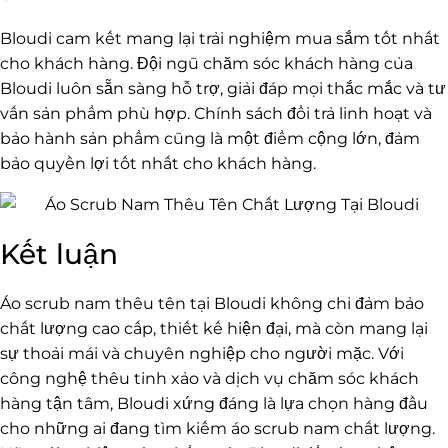
Bloudi cam kết mang lại trải nghiệm mua sắm tốt nhất
cho khách hàng. Đội ngũ chăm sóc khách hàng của
Bloudi luôn sẵn sàng hỗ trợ, giải đáp mọi thắc mắc và tư
vấn sản phẩm phù hợp. Chính sách đổi trả linh hoạt và
bảo hành sản phẩm cũng là một điểm cộng lớn, đảm
bảo quyền lợi tốt nhất cho khách hàng.
Kết luận
Áo scrub nam thêu tên tại Bloudi không chỉ đảm bảo
chất lượng cao cấp, thiết kế hiện đại, mà còn mang lại
sự thoải mái và chuyên nghiệp cho người mặc. Với
công nghệ thêu tinh xảo và dịch vụ chăm sóc khách
hàng tận tâm, Bloudi xứng đáng là lựa chọn hàng đầu
cho những ai đang tìm kiếm áo scrub nam chất lượng.