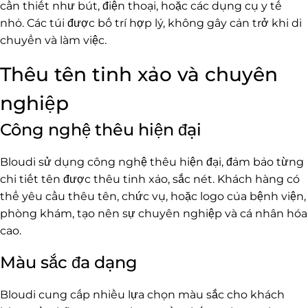
cần thiết như bút, điện thoại, hoặc các dụng cụ y tế
nhỏ. Các túi được bố trí hợp lý, không gây cản trở khi di
chuyển và làm việc.
Thêu tên tinh xảo và chuyên
nghiệp
Công nghệ thêu hiện đại
Bloudi sử dụng công nghệ thêu hiện đại, đảm bảo từng
chi tiết tên được thêu tinh xảo, sắc nét. Khách hàng có
thể yêu cầu thêu tên, chức vụ, hoặc logo của bệnh viện,
phòng khám, tạo nên sự chuyên nghiệp và cá nhân hóa
cao.
Màu sắc đa dạng
Bloudi cung cấp nhiều lựa chọn màu sắc cho khách