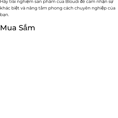
Hãy trải nghiệm sản phẩm của Bloudi để cảm nhận sự
khác biệt và nâng tầm phong cách chuyên nghiệp của
bạn.
Mua Sắm