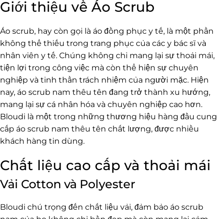
Giới thiệu về Áo Scrub
Áo scrub, hay còn gọi là áo đồng phục y tế, là một phần
không thể thiếu trong trang phục của các y bác sĩ và
nhân viên y tế. Chúng không chỉ mang lại sự thoải mái,
tiện lợi trong công việc mà còn thể hiện sự chuyên
nghiệp và tinh thần trách nhiệm của người mặc. Hiện
nay, áo scrub nam thêu tên đang trở thành xu hướng,
mang lại sự cá nhân hóa và chuyên nghiệp cao hơn.
Bloudi là một trong những thương hiệu hàng đầu cung
cấp áo scrub nam thêu tên chất lượng, được nhiều
khách hàng tin dùng.
Chất liệu cao cấp và thoải mái
Vải Cotton và Polyester
Bloudi chú trọng đến chất liệu vải, đảm bảo áo scrub