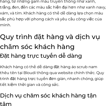
hàng, từ những gam màu truyền thống như xanh,
trắng, đen, đến các màu sắc hiện đại hơn như xanh navy,
xám, và tím. Khách hàng có thể dễ dàng lựa chọn màu
sắc phù hợp với phong cách và yêu cầu công việc của
mình.
Quy trình đặt hàng và dịch vụ
chăm sóc khách hàng
Đặt hàng trực tuyến dễ dàng
Khách hàng có thể dễ dàng đặt hàng áo scrub nam
thêu tên tại Bloudi thông qua website chính thức. Quy
trình đặt hàng trực tuyến đơn giản, nhanh chóng, giúp
tiết kiệm thời gian và công sức.
Dịch vụ chăm sóc khách hàng tận
tâm