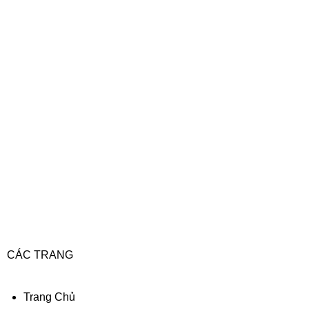
CÁC TRANG
Trang Chủ