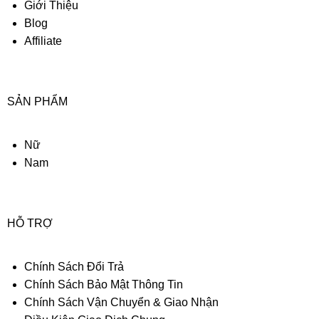
Giới Thiệu
Blog
Affiliate
SẢN PHẨM
Nữ
Nam
HỖ TRỢ
Chính Sách Đổi Trả
Chính Sách Bảo Mật Thông Tin
Chính Sách Vận Chuyển & Giao Nhận