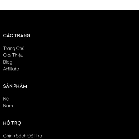
CÁC TRANG
Trang Chủ
Giới Thiệu
Blog
Affiliate
SẢN PHẨM
Nữ
Nam
HỖ TRỢ
Chính Sách Đổi Trả