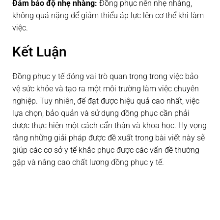
Đảm bảo độ nhẹ nhàng:
Đồng phục nên nhẹ nhàng,
không quá nặng để giảm thiểu áp lực lên cơ thể khi làm
việc.
Kết Luận
Đồng phục y tế đóng vai trò quan trọng trong việc bảo
vệ sức khỏe và tạo ra một môi trường làm việc chuyên
nghiệp. Tuy nhiên, để đạt được hiệu quả cao nhất, việc
lựa chọn, bảo quản và sử dụng đồng phục cần phải
được thực hiện một cách cẩn thận và khoa học. Hy vọng
rằng những giải pháp được đề xuất trong bài viết này sẽ
giúp các cơ sở y tế khắc phục được các vấn đề thường
gặp và nâng cao chất lượng đồng phục y tế.