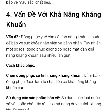
bảo vệ màu sắc, chất liệu.
4. Vấn Đề Với Khả Năng Kháng
Khuẩn
Vấn đề:
Đồng phục y tế cần có tính năng kháng khuẩn
để bảo vệ sức khỏe nhân viên và bệnh nhân. Tuy nhiên,
một số loại đồng phục không có hoặc mất dần khả
năng kháng khuẩn sau nhiều lần giặt.
Cách khắc phục:
Chọn đồng phục có tính năng kháng khuẩn:
Đảm bảo
đồng phục được làm từ chất liệu có khả năng kháng
khuẩn cao.
Sử dụng các sản phẩm bảo vệ:
Sử dụng các loại nước
xả vải hoặc chất tẩy rửa có khả năng duy trì tính kháng