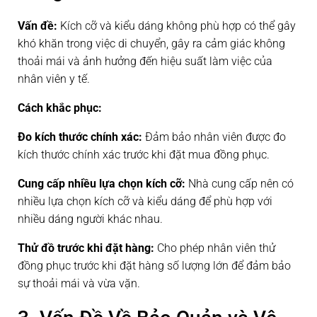
Vấn đề:
Kích cỡ và kiểu dáng không phù hợp có thể gây
khó khăn trong việc di chuyển, gây ra cảm giác không
thoải mái và ảnh hưởng đến hiệu suất làm việc của
nhân viên y tế.
Cách khắc phục:
Đo kích thước chính xác:
Đảm bảo nhân viên được đo
kích thước chính xác trước khi đặt mua đồng phục.
Cung cấp nhiều lựa chọn kích cỡ:
Nhà cung cấp nên có
nhiều lựa chọn kích cỡ và kiểu dáng để phù hợp với
nhiều dáng người khác nhau.
Thử đồ trước khi đặt hàng:
Cho phép nhân viên thử
đồng phục trước khi đặt hàng số lượng lớn để đảm bảo
sự thoải mái và vừa vặn.