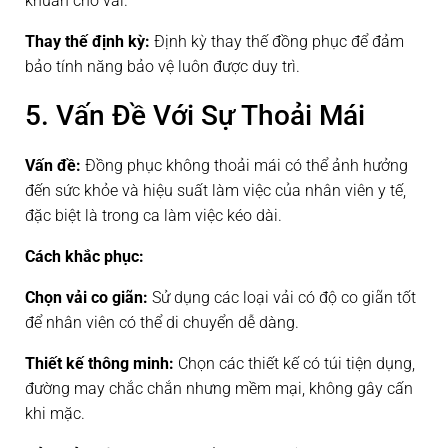
khuẩn cho vải.
Thay thế định kỳ:
Định kỳ thay thế đồng phục để đảm
bảo tính năng bảo vệ luôn được duy trì.
5. Vấn Đề Với Sự Thoải Mái
Vấn đề:
Đồng phục không thoải mái có thể ảnh hưởng
đến sức khỏe và hiệu suất làm việc của nhân viên y tế,
đặc biệt là trong ca làm việc kéo dài.
Cách khắc phục:
Chọn vải co giãn:
Sử dụng các loại vải có độ co giãn tốt
để nhân viên có thể di chuyển dễ dàng.
Thiết kế thông minh:
Chọn các thiết kế có túi tiện dụng,
đường may chắc chắn nhưng mềm mại, không gây cấn
khi mặc.