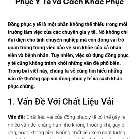
Phục Y Tế và Cách Khắc Phục
Đồng phục y tế là một phần không thể thiếu trong môi
trường làm việc của các chuyên gia y tế. Nó không chỉ
đại diện cho tính chuyên nghiệp mà còn đóng vai trò
quan trọng trong việc bảo vệ sức khỏe của cả nhân
viên và bệnh nhân. Tuy nhiên, việc sử dụng đồng phục
y tế cũng không tránh khỏi những vấn đề phổ biến.
Trong bài viết này, chúng ta sẽ cùng tìm hiểu những
vấn đề thường gặp với đồng phục y tế và cách khắc
phục chúng.
1. Vấn Đề Với Chất Liệu Vải
Vấn đề:
Chất liệu vải của đồng phục y tế có thể gây ra
nhiều vấn đề, chẳng hạn như không thoáng khí, gây dị
ứng, hoặc không bền. Những chất liệu kém chất lượng