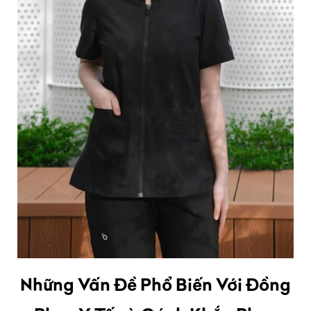
Những Vấn Đề Phổ Biến Với Đồng