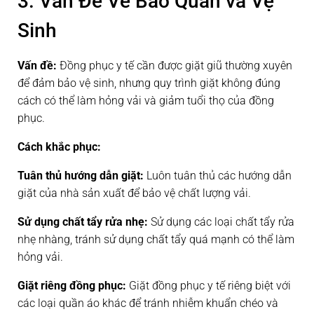
3. Vấn Đề Về Bảo Quản và Vệ
Sinh
Vấn đề:
Đồng phục y tế cần được giặt giũ thường xuyên
để đảm bảo vệ sinh, nhưng quy trình giặt không đúng
cách có thể làm hỏng vải và giảm tuổi thọ của đồng
phục.
Cách khắc phục:
Tuân thủ hướng dẫn giặt:
Luôn tuân thủ các hướng dẫn
giặt của nhà sản xuất để bảo vệ chất lượng vải.
Sử dụng chất tẩy rửa nhẹ:
Sử dụng các loại chất tẩy rửa
nhẹ nhàng, tránh sử dụng chất tẩy quá mạnh có thể làm
hỏng vải.
Giặt riêng đồng phục:
Giặt đồng phục y tế riêng biệt với
các loại quần áo khác để tránh nhiễm khuẩn chéo và