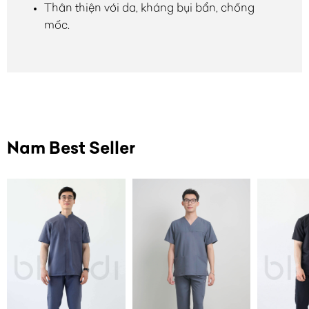
Thân thiện với da, kháng bụi bẩn, chống
mốc.
Nam Best Seller