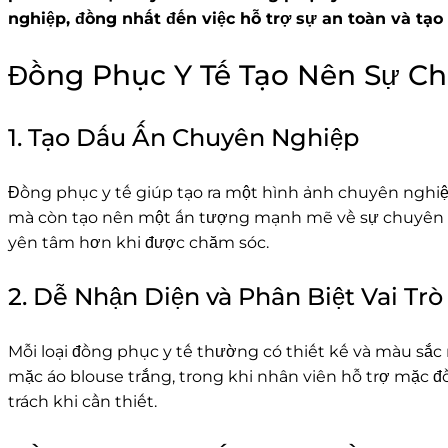
nghiệp, đồng nhất đến việc hỗ trợ sự an toàn và tạo
Đồng Phục Y Tế Tạo Nên Sự C
1. Tạo Dấu Ấn Chuyên Nghiệp
Đồng phục y tế giúp tạo ra một hình ảnh chuyên nghiệp 
mà còn tạo nên một ấn tượng mạnh mẽ về sự chuyên ngh
yên tâm hơn khi được chăm sóc.
2. Dễ Nhận Diện và Phân Biệt Vai Trò
Mỗi loại đồng phục y tế thường có thiết kế và màu sắc 
mặc áo blouse trắng, trong khi nhân viên hỗ trợ mặc
trách khi cần thiết.