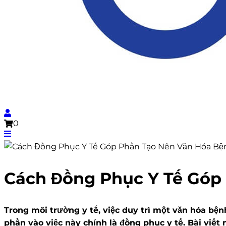
0
Cách Đồng Phục Y Tế Góp
Trong môi trường y tế, việc duy trì một văn hóa bệ
phần vào việc này chính là đồng phục y tế. Bài viết