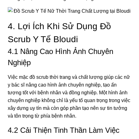
4. Lợi Ích Khi Sử Dụng Đồ
Scrub Y Tế Bloudi
4.1 Nâng Cao Hình Ảnh Chuyên
Nghiệp
Việc mặc đồ scrub thời trang và chất lượng giúp các nữ
y bác sĩ nâng cao hình ảnh chuyên nghiệp, tạo ấn
tượng tốt với bệnh nhân và đồng nghiệp. Một hình ảnh
chuyên nghiệp không chỉ là yếu tố quan trọng trong việc
xây dựng uy tín mà còn góp phần tạo nên sự tin tưởng
và tôn trọng từ phía bệnh nhân.
4.2 Cải Thiện Tinh Thần Làm Việc