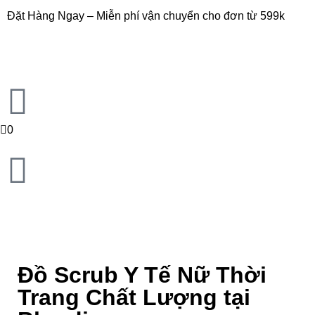
Đặt Hàng Ngay – Miễn phí vận chuyển cho đơn từ 599k
0
Đồ Scrub Y Tế Nữ Thời
Trang Chất Lượng tại