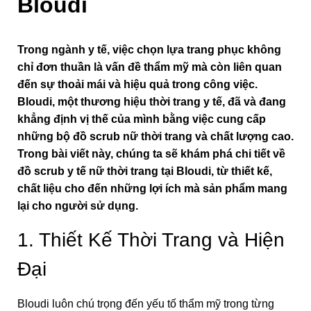
Bloudi
Trong ngành y tế, việc chọn lựa trang phục không
chỉ đơn thuần là vấn đề thẩm mỹ mà còn liên quan
đến sự thoải mái và hiệu quả trong công việc.
Bloudi, một thương hiệu thời trang y tế, đã và đang
khẳng định vị thế của mình bằng việc cung cấp
những bộ đồ scrub nữ thời trang và chất lượng cao.
Trong bài viết này, chúng ta sẽ khám phá chi tiết về
đồ scrub y tế nữ thời trang tại Bloudi, từ thiết kế,
chất liệu cho đến những lợi ích mà sản phẩm mang
lại cho người sử dụng.
1. Thiết Kế Thời Trang và Hiện
Đại
Bloudi luôn chú trọng đến yếu tố thẩm mỹ trong từng