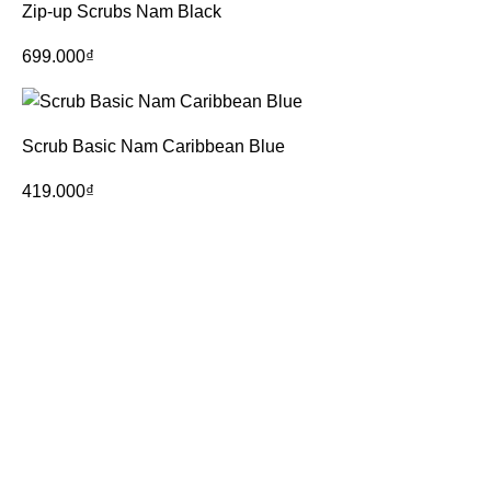
Zip-up Scrubs Nam Black
699.000
₫
Scrub Basic Nam Caribbean Blue
419.000
₫