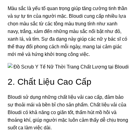
Màu sắc là yếu tố quan trọng giúp tăng cường tinh thần
và sự tự tin của người mặc. Bloudi cung cấp nhiều lựa
chọn màu sắc từ các tông màu trung tính như xanh
navy, trắng, xám đến những màu sắc nổi bật như đỏ,
xanh lá, và tím. Sự đa dạng này giúp các nữ y bác sĩ có
thể thay đổi phong cách mỗi ngày, mang lại cảm giác
mới mẻ và hứng khởi trong công việc.
2. Chất Liệu Cao Cấp
Bloudi sử dụng những chất liệu vải cao cấp, đảm bảo
sự thoải mái và bền bỉ cho sản phẩm. Chất liệu vải của
Bloudi có khả năng co giãn tốt, thấm hút mồ hôi và
thoáng khí, giúp người mặc luôn cảm thấy dễ chịu trong
suốt ca làm việc dài.