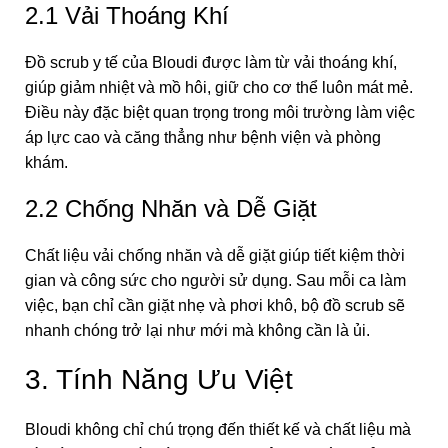
2.1 Vải Thoáng Khí
Đồ scrub y tế của Bloudi được làm từ vải thoáng khí,
giúp giảm nhiệt và mồ hôi, giữ cho cơ thể luôn mát mẻ.
Điều này đặc biệt quan trọng trong môi trường làm việc
áp lực cao và căng thẳng như bệnh viện và phòng
khám.
2.2 Chống Nhăn và Dễ Giặt
Chất liệu vải chống nhăn và dễ giặt giúp tiết kiệm thời
gian và công sức cho người sử dụng. Sau mỗi ca làm
việc, bạn chỉ cần giặt nhẹ và phơi khô, bộ đồ scrub sẽ
nhanh chóng trở lại như mới mà không cần là ủi.
3. Tính Năng Ưu Việt
Bloudi không chỉ chú trọng đến thiết kế và chất liệu mà