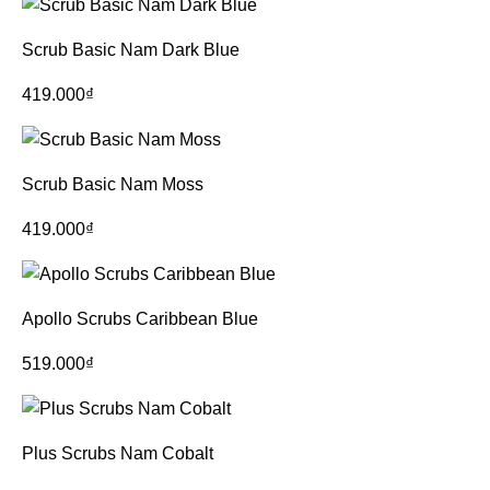
Scrub Basic Nam Dark Blue
419.000
₫
Scrub Basic Nam Moss
419.000
₫
Apollo Scrubs Caribbean Blue
519.000
₫
Plus Scrubs Nam Cobalt