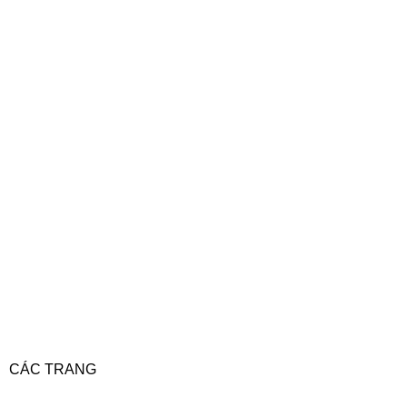
CÁC TRANG