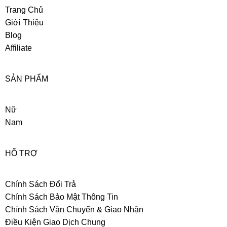
Trang Chủ
Giới Thiệu
Blog
Affiliate
SẢN PHẨM
Nữ
Nam
HỖ TRỢ
Chính Sách Đổi Trả
Chính Sách Bảo Mật Thông Tin
Chính Sách Vận Chuyển & Giao Nhận
Điều Kiện Giao Dịch Chung