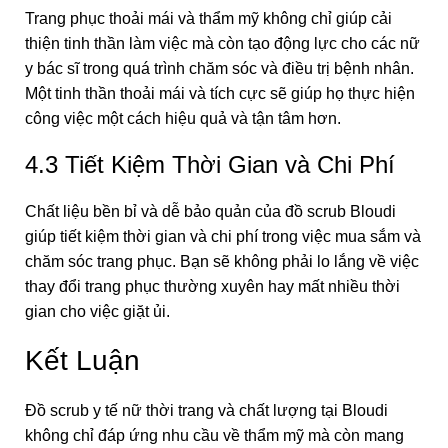
Trang phục thoải mái và thẩm mỹ không chỉ giúp cải
thiện tinh thần làm việc mà còn tạo động lực cho các nữ
y bác sĩ trong quá trình chăm sóc và điều trị bệnh nhân.
Một tinh thần thoải mái và tích cực sẽ giúp họ thực hiện
công việc một cách hiệu quả và tận tâm hơn.
4.3 Tiết Kiệm Thời Gian và Chi Phí
Chất liệu bền bỉ và dễ bảo quản của đồ scrub Bloudi
giúp tiết kiệm thời gian và chi phí trong việc mua sắm và
chăm sóc trang phục. Bạn sẽ không phải lo lắng về việc
thay đổi trang phục thường xuyên hay mất nhiều thời
gian cho việc giặt ủi.
Kết Luận
Đồ scrub y tế nữ thời trang và chất lượng tại Bloudi
không chỉ đáp ứng nhu cầu về thẩm mỹ mà còn mang