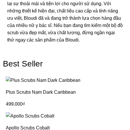
lại sự thoải mái và tiện lợi cho người sử dụng. Với
những thiết kế hiện đại, chất liệu cao cấp và tính năng
ưu việt, Bloudi đã và đang trở thành lựa chọn hàng đầu
của nhiều nữ y bác sĩ. Nếu bạn đang tìm kiếm một bộ đồ
scrub vừa đẹp mắt, vừa chất lượng, đừng ngần ngại
thử ngay các sản phẩm của Bloudi.
Best Seller
Plus Scrubs Nam Dark Caribbean
499.000
₫
Apollo Scrubs Cobalt