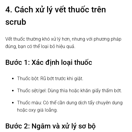
4. Cách xử lý vết thuốc trên
scrub
Vết thuốc thường khó xử lý hơn, nhưng với phương pháp
đúng, bạn có thể loại bỏ hiệu quả.
Bước 1: Xác định loại thuốc
Thuốc bột: Rũ bớt trước khi giặt.
Thuốc sệt/gel: Dùng thìa hoặc khăn giấy thấm bớt.
Thuốc màu: Có thể cần dung dịch tẩy chuyên dụng
hoặc oxy già loãng.
Bước 2: Ngâm và xử lý sơ bộ