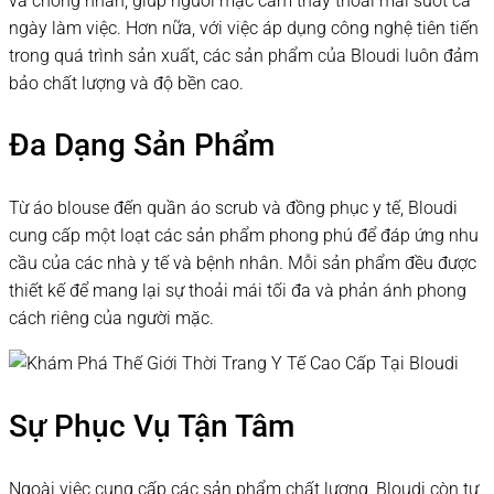
và chống nhăn, giúp người mặc cảm thấy thoải mái suốt cả
ngày làm việc. Hơn nữa, với việc áp dụng công nghệ tiên tiến
trong quá trình sản xuất, các sản phẩm của Bloudi luôn đảm
bảo chất lượng và độ bền cao.
Đa Dạng Sản Phẩm
Từ áo blouse đến quần áo scrub và đồng phục y tế, Bloudi
cung cấp một loạt các sản phẩm phong phú để đáp ứng nhu
cầu của các nhà y tế và bệnh nhân. Mỗi sản phẩm đều được
thiết kế để mang lại sự thoải mái tối đa và phản ánh phong
cách riêng của người mặc.
Sự Phục Vụ Tận Tâm
Ngoài việc cung cấp các sản phẩm chất lượng, Bloudi còn tự