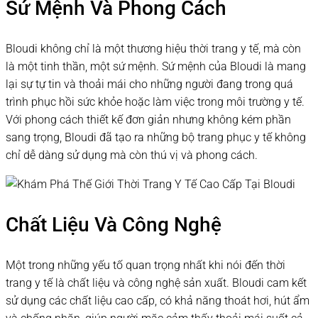
Sứ Mệnh Và Phong Cách
Bloudi không chỉ là một thương hiệu thời trang y tế, mà còn
là một tinh thần, một sứ mệnh. Sứ mệnh của Bloudi là mang
lại sự tự tin và thoải mái cho những người đang trong quá
trình phục hồi sức khỏe hoặc làm việc trong môi trường y tế.
Với phong cách thiết kế đơn giản nhưng không kém phần
sang trọng, Bloudi đã tạo ra những bộ trang phục y tế không
chỉ dễ dàng sử dụng mà còn thú vị và phong cách.
Chất Liệu Và Công Nghệ
Một trong những yếu tố quan trọng nhất khi nói đến thời
trang y tế là chất liệu và công nghệ sản xuất. Bloudi cam kết
sử dụng các chất liệu cao cấp, có khả năng thoát hơi, hút ẩm