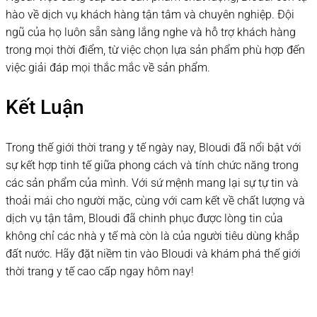
hào về dịch vụ khách hàng tận tâm và chuyên nghiệp. Đội
ngũ của họ luôn sẵn sàng lắng nghe và hỗ trợ khách hàng
trong mọi thời điểm, từ việc chọn lựa sản phẩm phù hợp đến
việc giải đáp mọi thắc mắc về sản phẩm.
Kết Luận
Trong thế giới thời trang y tế ngày nay, Bloudi đã nổi bật với
sự kết hợp tinh tế giữa phong cách và tính chức năng trong
các sản phẩm của mình. Với sứ mệnh mang lại sự tự tin và
thoải mái cho người mặc, cùng với cam kết về chất lượng và
dịch vụ tận tâm, Bloudi đã chinh phục được lòng tin của
không chỉ các nhà y tế mà còn là của người tiêu dùng khắp
đất nước. Hãy đặt niềm tin vào Bloudi và khám phá thế giới
thời trang y tế cao cấp ngay hôm nay!