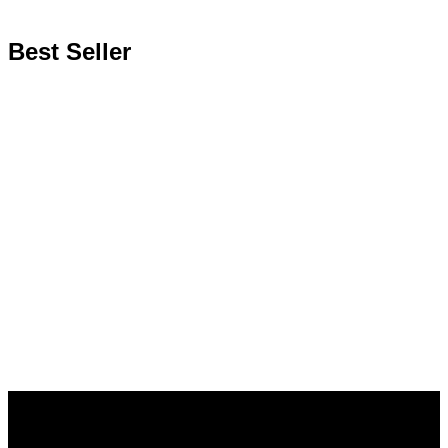
Best Seller