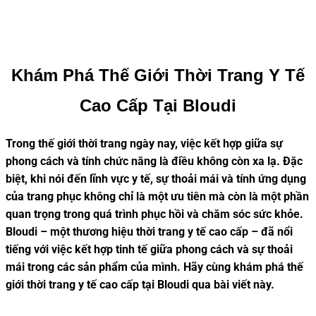
Khám Phá Thế Giới Thời Trang Y Tế
Cao Cấp Tại Bloudi
Trong thế giới thời trang ngày nay, việc kết hợp giữa sự
phong cách và tính chức năng là điều không còn xa lạ. Đặc
biệt, khi nói đến lĩnh vực y tế, sự thoải mái và tính ứng dụng
của trang phục không chỉ là một ưu tiên mà còn là một phần
quan trọng trong quá trình phục hồi và chăm sóc sức khỏe.
Bloudi – một thương hiệu thời trang y tế cao cấp – đã nổi
tiếng với việc kết hợp tinh tế giữa phong cách và sự thoải
mái trong các sản phẩm của mình. Hãy cùng khám phá thế
giới thời trang y tế cao cấp tại Bloudi qua bài viết này.