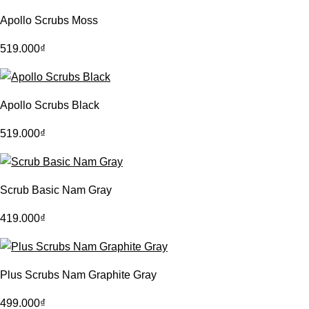
Apollo Scrubs Moss
519.000
₫
Apollo Scrubs Black
519.000
₫
Scrub Basic Nam Gray
419.000
₫
Plus Scrubs Nam Graphite Gray
499.000
₫