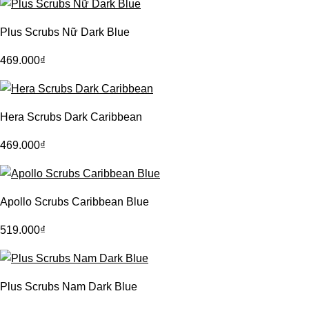
Plus Scrubs Nữ Dark Blue
469.000
₫
Hera Scrubs Dark Caribbean
469.000
₫
Apollo Scrubs Caribbean Blue
519.000
₫
Plus Scrubs Nam Dark Blue