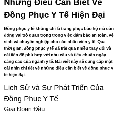
Những Điều Cần Biết Về
Đồng Phục Y Tế Hiện Đại
Đồng phục y tế không chỉ là trang phục bảo hộ mà còn
đóng vai trò quan trọng trong việc đảm bảo an toàn, vệ
sinh và chuyên nghiệp cho các nhân viên y tế. Qua
thời gian, đồng phục y tế đã trải qua nhiều thay đổi và
cải tiến để phù hợp với nhu cầu và tiêu chuẩn ngày
càng cao của ngành y tế. Bài viết này sẽ cung cấp một
cái nhìn chi tiết về những điều cần biết về đồng phục y
tế hiện đại.
Lịch Sử và Sự Phát Triển Của
Đồng Phục Y Tế
Giai Đoạn Đầu