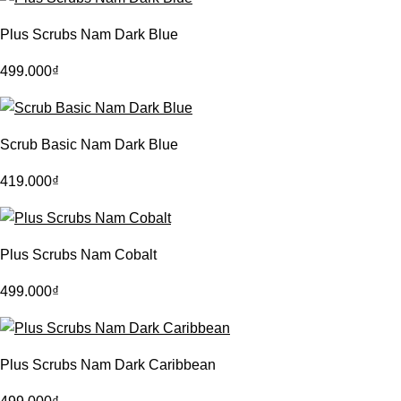
Plus Scrubs Nam Dark Blue
499.000
₫
Scrub Basic Nam Dark Blue
419.000
₫
Plus Scrubs Nam Cobalt
499.000
₫
Plus Scrubs Nam Dark Caribbean