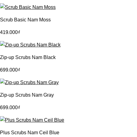
Scrub Basic Nam Moss
419.000
₫
Zip-up Scrubs Nam Black
699.000
₫
Zip-up Scrubs Nam Gray
699.000
₫
Plus Scrubs Nam Ceil Blue