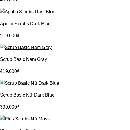
Apollo Scrubs Dark Blue
519.000
₫
Scrub Basic Nam Gray
419.000
₫
Scrub Basic Nữ Dark Blue
399.000
₫