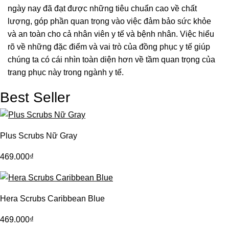
ngày nay đã đạt được những tiêu chuẩn cao về chất
lượng, góp phần quan trọng vào việc đảm bảo sức khỏe
và an toàn cho cả nhân viên y tế và bệnh nhân. Việc hiểu
rõ về những đặc điểm và vai trò của đồng phục y tế giúp
chúng ta có cái nhìn toàn diện hơn về tầm quan trọng của
trang phục này trong ngành y tế.
Best Seller
Plus Scrubs Nữ Gray
469.000
₫
Hera Scrubs Caribbean Blue
469.000
₫