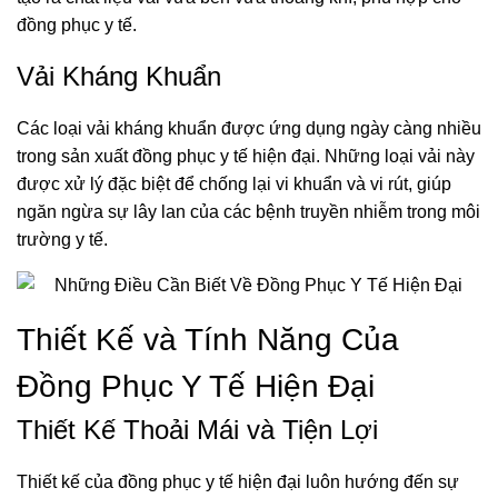
đồng phục y tế.
Vải Kháng Khuẩn
Các loại vải kháng khuẩn được ứng dụng ngày càng nhiều
trong sản xuất đồng phục y tế hiện đại. Những loại vải này
được xử lý đặc biệt để chống lại vi khuẩn và vi rút, giúp
ngăn ngừa sự lây lan của các bệnh truyền nhiễm trong môi
trường y tế.
Thiết Kế và Tính Năng Của
Đồng Phục Y Tế Hiện Đại
Thiết Kế Thoải Mái và Tiện Lợi
Thiết kế của đồng phục y tế hiện đại luôn hướng đến sự