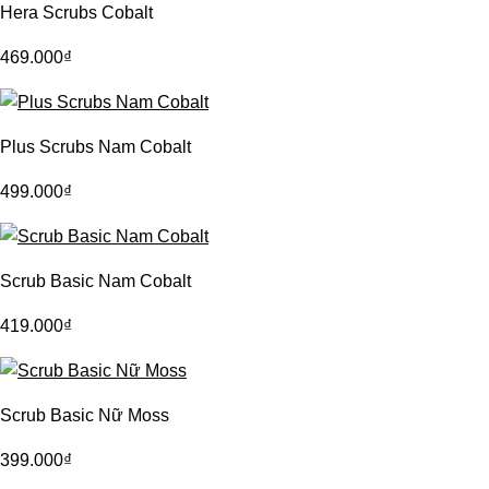
Hera Scrubs Cobalt
469.000
₫
Plus Scrubs Nam Cobalt
499.000
₫
Scrub Basic Nam Cobalt
419.000
₫
Scrub Basic Nữ Moss
399.000
₫