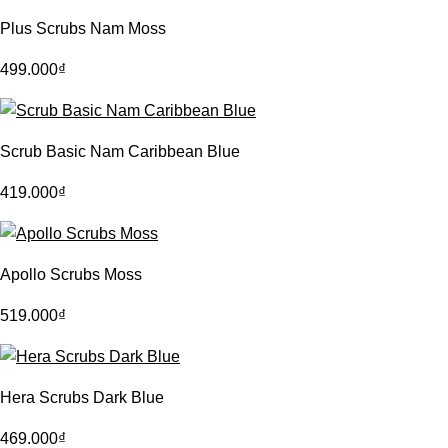
Plus Scrubs Nam Moss
499.000
₫
Scrub Basic Nam Caribbean Blue
419.000
₫
Apollo Scrubs Moss
519.000
₫
Hera Scrubs Dark Blue
469.000
₫