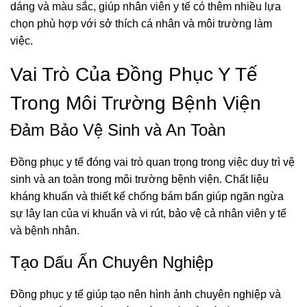
dáng và màu sắc, giúp nhân viên y tế có thêm nhiều lựa
chọn phù hợp với sở thích cá nhân và môi trường làm
việc.
Vai Trò Của Đồng Phục Y Tế
Trong Môi Trường Bệnh Viện
Đảm Bảo Vệ Sinh và An Toàn
Đồng phục y tế đóng vai trò quan trọng trong việc duy trì vệ
sinh và an toàn trong môi trường bệnh viện. Chất liệu
kháng khuẩn và thiết kế chống bám bẩn giúp ngăn ngừa
sự lây lan của vi khuẩn và vi rút, bảo vệ cả nhân viên y tế
và bệnh nhân.
Tạo Dấu Ấn Chuyên Nghiệp
Đồng phục y tế giúp tạo nên hình ảnh chuyên nghiệp và