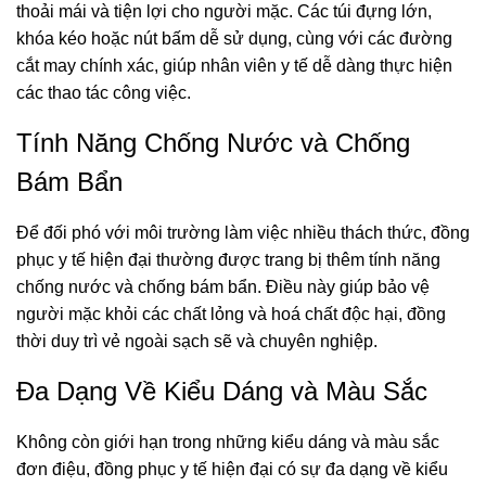
thoải mái và tiện lợi cho người mặc. Các túi đựng lớn,
khóa kéo hoặc nút bấm dễ sử dụng, cùng với các đường
cắt may chính xác, giúp nhân viên y tế dễ dàng thực hiện
các thao tác công việc.
Tính Năng Chống Nước và Chống
Bám Bẩn
Để đối phó với môi trường làm việc nhiều thách thức, đồng
phục y tế hiện đại thường được trang bị thêm tính năng
chống nước và chống bám bẩn. Điều này giúp bảo vệ
người mặc khỏi các chất lỏng và hoá chất độc hại, đồng
thời duy trì vẻ ngoài sạch sẽ và chuyên nghiệp.
Đa Dạng Về Kiểu Dáng và Màu Sắc
Không còn giới hạn trong những kiểu dáng và màu sắc
đơn điệu, đồng phục y tế hiện đại có sự đa dạng về kiểu