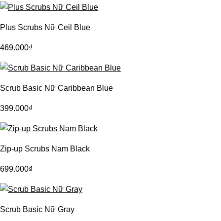
Plus Scrubs Nữ Ceil Blue
469.000
₫
Scrub Basic Nữ Caribbean Blue
399.000
₫
Zip-up Scrubs Nam Black
699.000
₫
Scrub Basic Nữ Gray