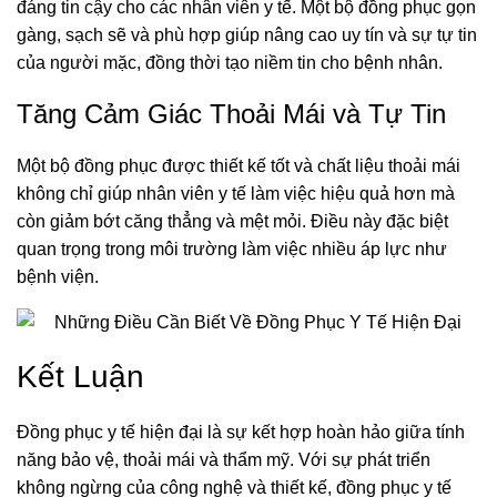
đáng tin cậy cho các nhân viên y tế. Một bộ đồng phục gọn
gàng, sạch sẽ và phù hợp giúp nâng cao uy tín và sự tự tin
của người mặc, đồng thời tạo niềm tin cho bệnh nhân.
Tăng Cảm Giác Thoải Mái và Tự Tin
Một bộ đồng phục được thiết kế tốt và chất liệu thoải mái
không chỉ giúp nhân viên y tế làm việc hiệu quả hơn mà
còn giảm bớt căng thẳng và mệt mỏi. Điều này đặc biệt
quan trọng trong môi trường làm việc nhiều áp lực như
bệnh viện.
Kết Luận
Đồng phục y tế hiện đại là sự kết hợp hoàn hảo giữa tính
năng bảo vệ, thoải mái và thẩm mỹ. Với sự phát triển
không ngừng của công nghệ và thiết kế, đồng phục y tế